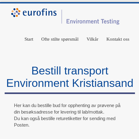
Start
Ofte stilte spørsmål
Vilkår
Kontakt oss
Bestill transport
Environment Kristiansand
Her kan du bestille bud for opphenting av prøvene på
din besøksadresse for levering til lab/mottak.
Du kan også bestille returetiketter for sending med
Posten.