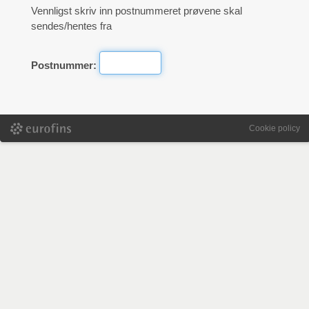
Vennligst skriv inn postnummeret prøvene skal
sendes/hentes fra
Postnummer:
Cookie policy